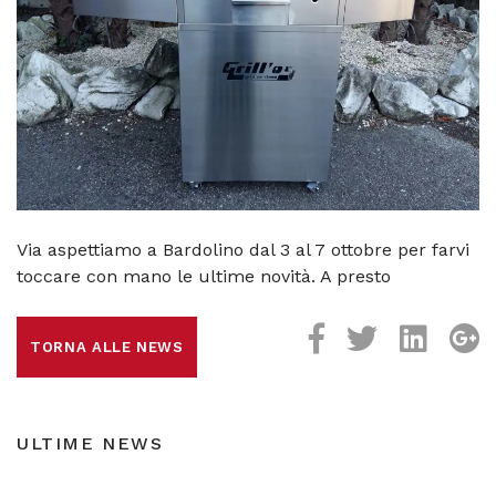
Via aspettiamo a Bardolino dal 3 al 7 ottobre per farvi
toccare con mano le ultime novità. A presto
TORNA ALLE NEWS
ULTIME NEWS