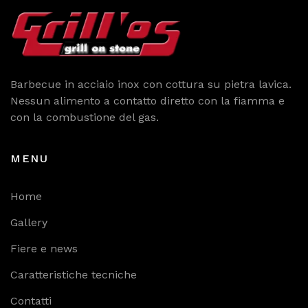
Barbecue in acciaio inox con cottura su pietra lavica.
Nessun alimento a contatto diretto con la fiamma e
con la combustione del gas.
MENU
Home
Gallery
Fiere e news
Caratteristiche tecniche
Contatti