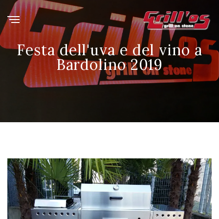
Festa dell'uva e del vino a
Bardolino 2019