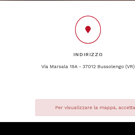
INDIRIZZO
Via Marsala 19A - 37012 Bussolengo (VR)
Per visualizzare la mappa, accetta 