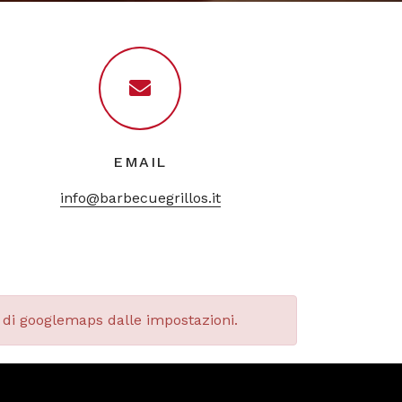
EMAIL
info@barbecuegrillos.it
ie di googlemaps dalle impostazioni.