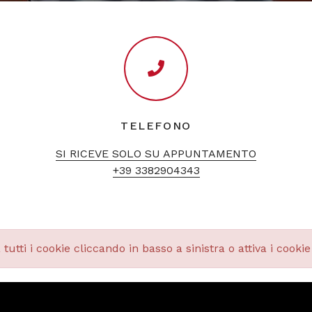
TELEFONO
SI RICEVE SOLO SU APPUNTAMENTO
+39 3382904343
tutti i cookie cliccando in basso a sinistra o attiva i cook