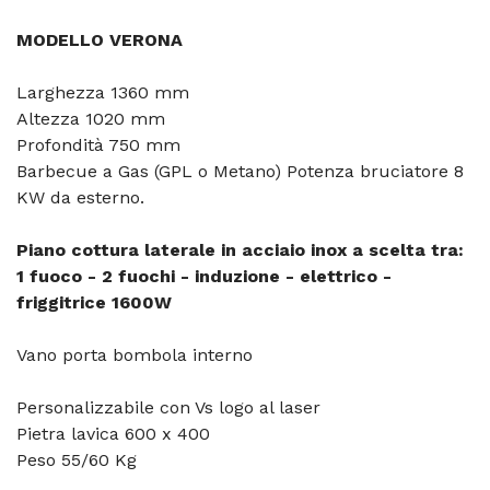
MODELLO VERONA
Larghezza 1360 mm
Altezza 1020 mm
Profondità 750 mm
Barbecue a Gas (GPL o Metano) Potenza bruciatore 8
KW da esterno.
Piano cottura laterale in acciaio inox a scelta tra:
1 fuoco - 2 fuochi - induzione - elettrico -
friggitrice 1600W
Vano porta bombola interno
Personalizzabile con Vs logo al laser
Pietra lavica 600 x 400
Peso 55/60 Kg