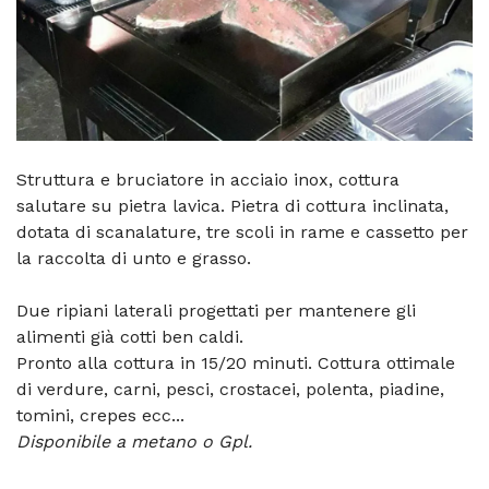
Struttura e bruciatore in acciaio inox, cottura
salutare su pietra lavica. Pietra di cottura inclinata,
dotata di scanalature, tre scoli in rame e cassetto per
la raccolta di unto e grasso.
Due ripiani laterali progettati per mantenere gli
alimenti già cotti ben caldi.
Pronto alla cottura in 15/20 minuti. Cottura ottimale
di verdure, carni, pesci, crostacei, polenta, piadine,
tomini, crepes ecc...
Disponibile a metano o Gpl.