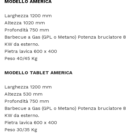
MODELLO AMERICA
Larghezza 1200 mm
Altezza 1020 mm
Profondità 750 mm
Barbecue a Gas (GPL o Metano) Potenza bruciatore 8
KW da esterno.
Pietra lavica 600 x 400
Peso 40/45 Kg
MODELLO TABLET AMERICA
Larghezza 1200 mm
Altezza 530 mm
Profondità 750 mm
Barbecue a Gas (GPL o Metano) Potenza bruciatore 8
KW da esterno.
Pietra lavica 600 x 400
Peso 30/35 Kg