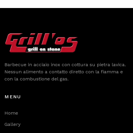
Barbecue in acciaio inox con cottura su pietra lavica.
Nessun alimento a contatto diretto con la fiamma e
con la combustione del gas.
MENU
Home
Gallery