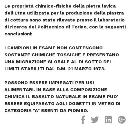
Le proprietà chimico-fisiche della pietra lavica
dell'Etna utilizzata per la produzione della piastra
di cottura sono state rilevate presso il laboratorio
di ricerca del Politecnico di Torino, con le seguenti
conclusioni:
I CAMPIONI IN ESAME NON CONTENGONO
SOSTANZE CHIMICHE TOSSICHE E PRESENTANO
UNA MIGRAZIONE GLOBALE AL DI SOTTO DEI
LIMITI STABILITI DAL D.M. 21 MARZO 1973.
POSSONO ESSERE IMPIEGATI PER USI
ALIMENTARI. IN BASE ALLA COMPOSIZIONE
CHIMICA IL BASALTO NATURALE IN ESAME PUO'
ESSERE EQUIPARATO AGLI OGGETTI IN VETRO DI
CATEGORIA "A" ESENTI DA PIOMBO.