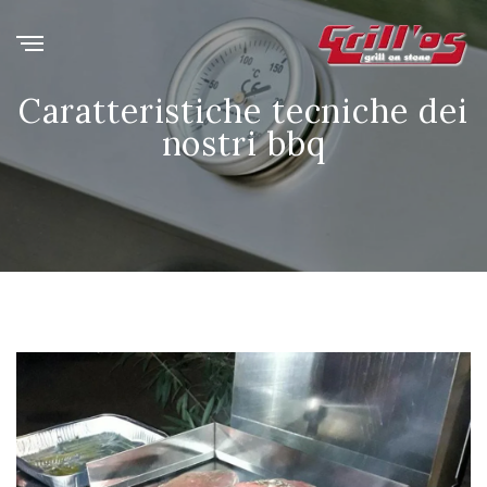
Caratteristiche tecniche dei
nostri bbq